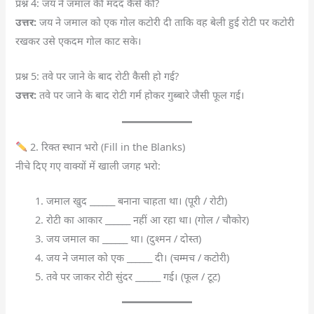
प्रश्न 4: जय ने जमाल की मदद कैसे की?
उत्तर:
जय ने जमाल को एक गोल कटोरी दी ताकि वह बेली हुई रोटी पर कटोरी
रखकर उसे एकदम गोल काट सके।
प्रश्न 5: तवे पर जाने के बाद रोटी कैसी हो गई?
उत्तर:
तवे पर जाने के बाद रोटी गर्म होकर गुब्बारे जैसी फूल गई।
2. रिक्त स्थान भरो (Fill in the Blanks)
नीचे दिए गए वाक्यों में खाली जगह भरो:
जमाल खुद ______ बनाना चाहता था। (पूरी / रोटी)
रोटी का आकार ______ नहीं आ रहा था। (गोल / चौकोर)
जय जमाल का ______ था। (दुश्मन / दोस्त)
जय ने जमाल को एक ______ दी। (चम्मच / कटोरी)
तवे पर जाकर रोटी सुंदर ______ गई। (फूल / टूट)