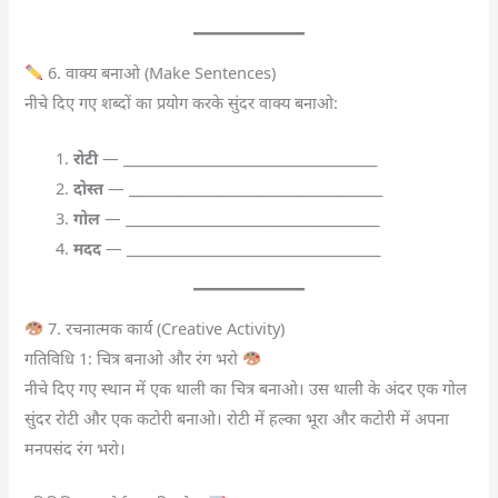
6. वाक्य बनाओ (Make Sentences)
नीचे दिए गए शब्दों का प्रयोग करके सुंदर वाक्य बनाओ:
रोटी
— ______________________________________
दोस्त
— ______________________________________
गोल
— ______________________________________
मदद
— ______________________________________
7. रचनात्मक कार्य (Creative Activity)
गतिविधि 1: चित्र बनाओ और रंग भरो
नीचे दिए गए स्थान में एक थाली का चित्र बनाओ। उस थाली के अंदर एक गोल
सुंदर रोटी और एक कटोरी बनाओ। रोटी में हल्का भूरा और कटोरी में अपना
मनपसंद रंग भरो।