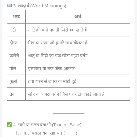
3. शब्दार्थ (Word Meanings)
शब्द
अर्थ
रोटी
आटे की बनी चपाती जिसे हम खाते हैं
दोस्त
मित्र या सखा जो हमारे साथ खेलता है
कटोरी
धातु या मिट्टी का एक छोटा गहरा बर्तन
गोल
वृत्ताकार या चक्र जैसा आकार
फूली
हवा भरने से उभरी या मोटी हुई
तवा
लोहे का चपटा बर्तन जिस पर रोटी पकाई जाती है
4. सही या गलत बताओ (True or False)
जमाल पराठा बना रहा था। (______)