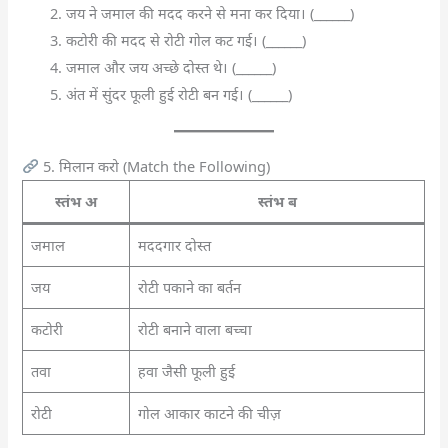
जय ने जमाल की मदद करने से मना कर दिया। (______)
कटोरी की मदद से रोटी गोल कट गई। (______)
जमाल और जय अच्छे दोस्त थे। (______)
अंत में सुंदर फूली हुई रोटी बन गई। (______)
5. मिलान करो (Match the Following)
स्तंभ अ
स्तंभ ब
जमाल
मददगार दोस्त
जय
रोटी पकाने का बर्तन
कटोरी
रोटी बनाने वाला बच्चा
तवा
हवा जैसी फूली हुई
रोटी
गोल आकार काटने की चीज़