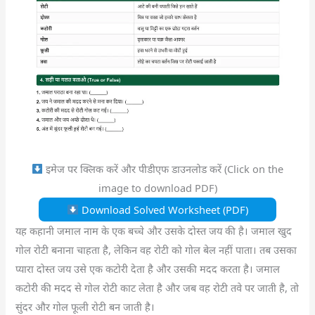
इमेज पर क्लिक करें और पीडीएफ डाउनलोड करें (Click on the
image to download PDF)
Download Solved Worksheet (PDF)
यह कहानी जमाल नाम के एक बच्चे और उसके दोस्त जय की है। जमाल खुद
गोल रोटी बनाना चाहता है, लेकिन वह रोटी को गोल बेल नहीं पाता। तब उसका
प्यारा दोस्त जय उसे एक कटोरी देता है और उसकी मदद करता है। जमाल
कटोरी की मदद से गोल रोटी काट लेता है और जब वह रोटी तवे पर जाती है, तो
सुंदर और गोल फूली रोटी बन जाती है।