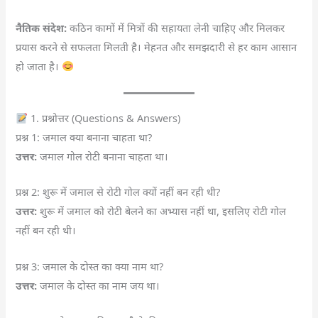
नैतिक संदेश:
कठिन कामों में मित्रों की सहायता लेनी चाहिए और मिलकर
प्रयास करने से सफलता मिलती है। मेहनत और समझदारी से हर काम आसान
हो जाता है।
1. प्रश्नोत्तर (Questions & Answers)
प्रश्न 1: जमाल क्या बनाना चाहता था?
उत्तर:
जमाल गोल रोटी बनाना चाहता था।
प्रश्न 2: शुरू में जमाल से रोटी गोल क्यों नहीं बन रही थी?
उत्तर:
शुरू में जमाल को रोटी बेलने का अभ्यास नहीं था, इसलिए रोटी गोल
नहीं बन रही थी।
प्रश्न 3: जमाल के दोस्त का क्या नाम था?
उत्तर:
जमाल के दोस्त का नाम जय था।