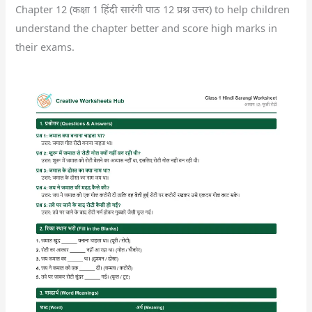
Chapter 12 (कक्षा 1 हिंदी सारंगी पाठ 12 प्रश्न उत्तर) to help children
understand the chapter better and score high marks in
their exams.