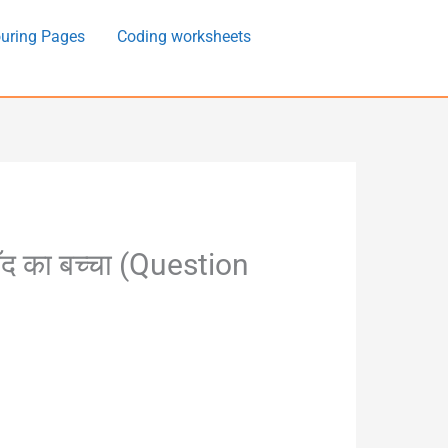
uring Pages
Coding worksheets
 का बच्चा (Question