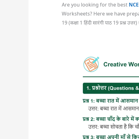
Are you looking for the best
NCE
Worksheets? Here we have prepar
19 (कक्षा 1 हिंदी सारंगी पाठ 19 प्रश