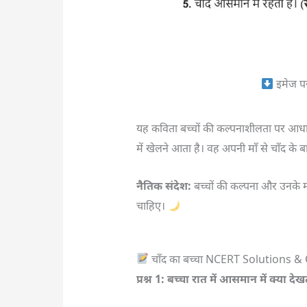
इमेज प
यह कविता बच्चों की कल्पनाशीलता पर आधार
में खेलने आता है। वह अपनी माँ से चाँद के बा
नैतिक संदेश:
बच्चों की कल्पना और उनके मन 
चाहिए।
चाँद का बच्चा NCERT Solutions & Q
प्रश्न 1: बच्चा रात में आसमान में क्या देख