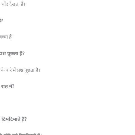
चाँद देखता है।
ै?
च्चा है।
्रश्न पूछता है?
ारे में प्रश्न पूछता है।
 रात में?
 टिमटिमाते हैं?