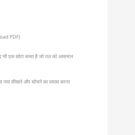
nload PDF)
ँद भी एक छोटा बच्चा है जो रात को आसमान
े कुछ नया सीखने और सोचने का प्रयास करना