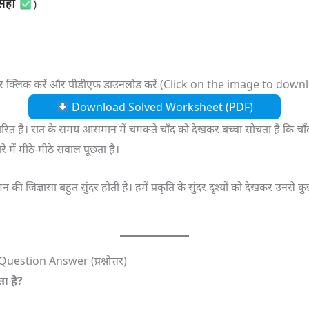
र क्लिक करें और पीडीएफ डाउनलोड करें (Click on the image to dow
Download Solved Worksheet (PDF)
ित है। रात के समय आसमान में चमकते चाँद को देखकर बच्चा सोचता है कि चा
रे में मीठे-मीठे सवाल पूछता है।
की जिज्ञासा बहुत सुंदर होती है। हमें प्रकृति के सुंदर दृश्यों को देखकर उनस
uestion Answer (प्रश्नोत्तर)
ता है?