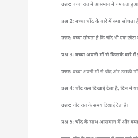
उत्तर:
बच्चा रात में आसमान में चमकता हुआ 
प्रश्न 2: बच्चा चाँद के बारे में क्या सोचता ह
उत्तर:
बच्चा सोचता है कि चाँद भी एक छोटा ब
प्रश्न 3: बच्चा अपनी माँ से किसके बारे में प
उत्तर:
बच्चा अपनी माँ से चाँद और उसकी माँ के ब
प्रश्न 4: चाँद कब दिखाई देता है, दिन में या
उत्तर:
चाँद रात के समय दिखाई देता है।
प्रश्न 5: चाँद के साथ आसमान में और क्या