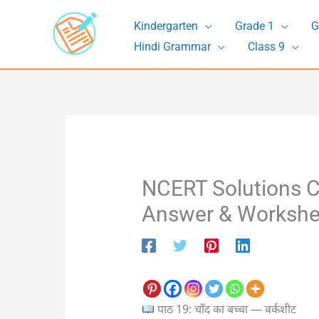
Skip
Kindergarten
Grade 1
G
to
Hindi Grammar
Class 9
content
NCERT Solutions Cl
Answer & Workshe
पाठ 19: चाँद का बच्चा — वर्कशीट