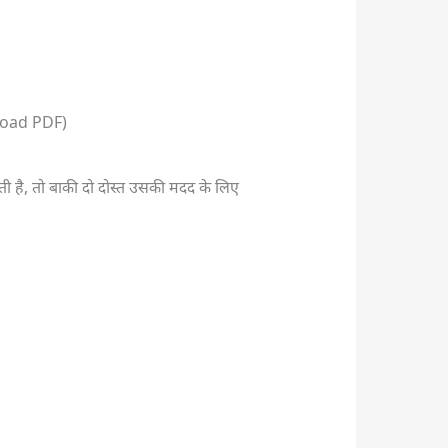
nload PDF)
ोती है, तो बाकी दो दोस्त उसकी मदद के लिए