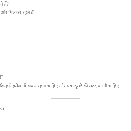
े हैं?
ं और मिलकर रहते हैं।
ै?
 कि हमें हमेशा मिलकर रहना चाहिए और एक-दूसरे की मदद करनी चाहिए।
ks)