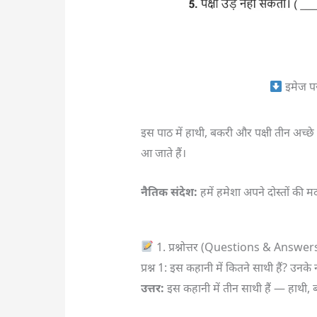
इमेज प
इस पाठ में हाथी, बकरी और पक्षी तीन अच्छे 
आ जाते हैं।
नैतिक संदेश:
हमें हमेशा अपने दोस्तों की
1. प्रश्नोत्तर (Questions & Answer
प्रश्न 1: इस कहानी में कितने साथी हैं? उन
उत्तर:
इस कहानी में तीन साथी हैं — हाथी, 