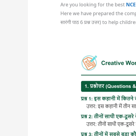
Are you looking for the best
NCE
Here we have prepared the comple
सारंगी पाठ 6 प्रश्न उत्तर) to help 