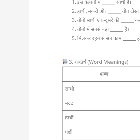
इस कहानी में ______ साथी हैं।
हाथी, बकरी और ______ तीन दोस्त ह
तीनों साथी एक-दूसरे की ______ करत
तीनों में सबसे बड़ा ______ है।
मिलकर रहने से सब काम ______ हो 
3. शब्दार्थ (Word Meanings)
शब्द
साथी
मदद
हाथी
पक्षी