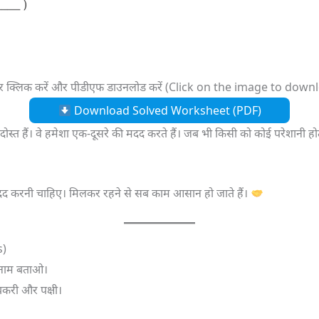
र क्लिक करें और पीडीएफ डाउनलोड करें (Click on the image to dow
Download Solved Worksheet (PDF)
दोस्त हैं। वे हमेशा एक-दूसरे की मदद करते हैं। जब भी किसी को कोई परेशानी ह
 मदद करनी चाहिए। मिलकर रहने से सब काम आसान हो जाते हैं।
s)
के नाम बताओ।
बकरी और पक्षी।