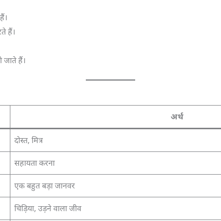
ैं।
े हैं।
जाते हैं।
अर्थ
दोस्त, मित्र
सहायता करना
एक बहुत बड़ा जानवर
चिड़िया, उड़ने वाला जीव