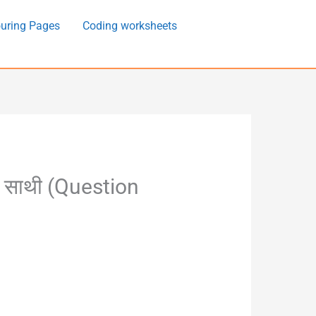
uring Pages
Coding worksheets
 साथी (Question