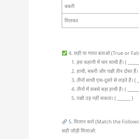
बकरी
मिलकर
4. सही या गलत बताओ (True or Fal
इस कहानी में चार साथी हैं। ( _____
हाथी, बकरी और पक्षी तीन दोस्त हैं।
तीनों साथी एक-दूसरे से लड़ते हैं। ( 
तीनों में सबसे बड़ा हाथी है। ( _____
पक्षी उड़ नहीं सकता। ( ______ )
5. मिलान करो (Match the Follow
सही जोड़ी मिलाओ: