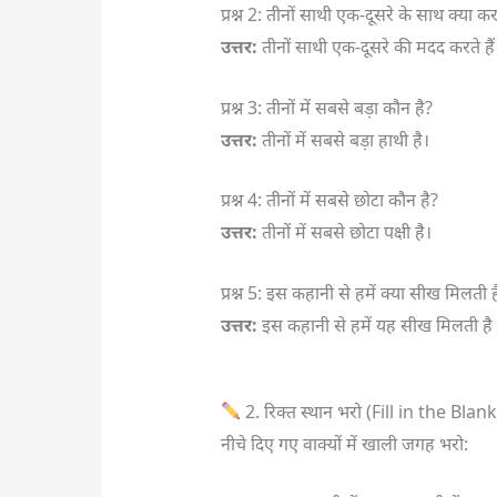
प्रश्न 2: तीनों साथी एक-दूसरे के साथ क्या करत
उत्तर:
तीनों साथी एक-दूसरे की मदद करते है
प्रश्न 3: तीनों में सबसे बड़ा कौन है?
उत्तर:
तीनों में सबसे बड़ा हाथी है।
प्रश्न 4: तीनों में सबसे छोटा कौन है?
उत्तर:
तीनों में सबसे छोटा पक्षी है।
प्रश्न 5: इस कहानी से हमें क्या सीख मिलती ह
उत्तर:
इस कहानी से हमें यह सीख मिलती है
2. रिक्त स्थान भरो (Fill in the Blan
नीचे दिए गए वाक्यों में खाली जगह भरो: