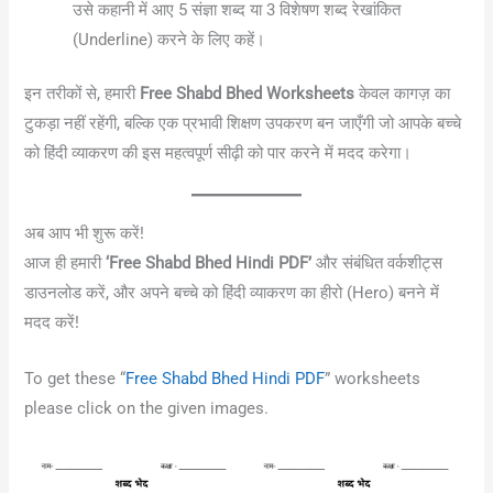
उसे कहानी में आए 5 संज्ञा शब्द या 3 विशेषण शब्द रेखांकित
(Underline) करने के लिए कहें।
इन तरीकों से, हमारी
Free Shabd Bhed Worksheets
केवल कागज़ का
टुकड़ा नहीं रहेंगी, बल्कि एक प्रभावी शिक्षण उपकरण बन जाएँगी जो आपके बच्चे
को हिंदी व्याकरण की इस महत्वपूर्ण सीढ़ी को पार करने में मदद करेगा।
अब आप भी शुरू करें!
आज ही हमारी
‘Free Shabd Bhed Hindi PDF’
और संबंधित वर्कशीट्स
डाउनलोड करें, और अपने बच्चे को हिंदी व्याकरण का हीरो (Hero) बनने में
मदद करें!
To get these “
Free Shabd Bhed Hindi PDF
” worksheets
please click on the given images.