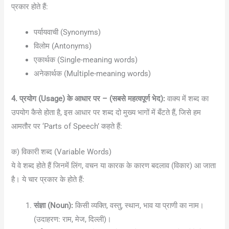
प्रकार होते हैं:
पर्यायवाची (Synonyms)
विलोम (Antonyms)
एकार्थक (Single-meaning words)
अनेकार्थक (Multiple-meaning words)
4. प्रयोग (Usage) के आधार पर – (सबसे महत्वपूर्ण भेद):
वाक्य में शब्द का
उपयोग कैसे होता है, इस आधार पर शब्द दो मुख्य भागों में बँटते हैं, जिसे हम
आमतौर पर ‘Parts of Speech’ कहते हैं:
क) विकारी शब्द (Variable Words)
ये वे शब्द होते हैं जिनमें लिंग, वचन या कारक के कारण बदलाव (विकार) आ जाता
है। ये चार प्रकार के होते हैं:
संज्ञा (Noun):
किसी व्यक्ति, वस्तु, स्थान, भाव या प्राणी का नाम।
(उदाहरण: राम, मेज, दिल्ली)।