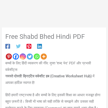
Free Shabd Bhed Hindi PDF
बच्चों के लिए हिंदी व्याकरण की नींव: मुफ्त ‘शब्द भेद’ PDF और प्रभावी
वर्कशीट्स
नमस्ते दोस्तों!
क्रिएटिव वर्कशीट हब (Creative Worksheet Hub)
में
आपका हार्दिक स्वागत है!
हिंदी हमारी राष्ट्रभाषा है और बच्चों के लिए इसकी शिक्षा का आधार मजबूत होना
बहुत ज़रूरी है। किसी भी भाषा को सही तरीके से समझने और उसका सही
इस्तेमाल करने के लिए व्याकरण (Grammar) का ज्ञान सबसे अहम होता है।