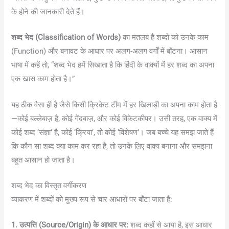
के होने की जानकारी देते हैं।
शब्द भेद (Classification of Words)
का मतलब है शब्दों को उनके काम
(Function) और बनावट के आधार पर अलग-अलग वर्गों में बाँटना। आसान
भाषा में कहें तो, “शब्द भेद हमें सिखाता है कि हिंदी के वाक्यों में हर शब्द का अपना
एक खास काम होता है।”
यह ठीक वैसा ही है जैसे किसी क्रिकेट टीम में हर खिलाड़ी का अपना काम होता है
—कोई बल्लेबाज़ है, कोई गेंदबाज़, और कोई विकेटकीपर। उसी तरह, एक वाक्य में
कोई शब्द ‘संज्ञा’ है, कोई ‘क्रिया’, तो कोई ‘विशेषण’। जब बच्चे यह समझ जाते हैं
कि कौन सा शब्द क्या काम कर रहा है, तो उनके लिए वाक्य बनाना और समझना
बहुत आसान हो जाता है।
शब्द भेद का विस्तृत वर्गीकरण
व्याकरण में शब्दों को मुख्य रूप से चार आधारों पर बाँटा जाता है:
1. उत्पत्ति (Source/Origin) के आधार पर:
शब्द कहाँ से आया है, इस आधार