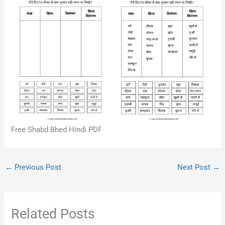
Free Shabd Bhed Hindi PDF
←
Previous Post
Next Post
→
Related Posts