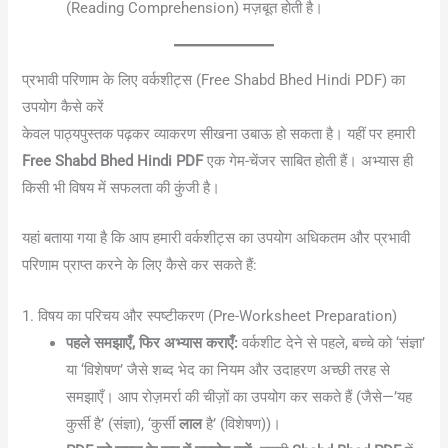
(Reading Comprehension) मज़बूत होती है।
प्रभावी परिणाम के लिए वर्कशीट्स (Free Shabd Bhed Hindi PDF) का
उपयोग कैसे करें
केवल पाठ्यपुस्तक पढ़कर व्याकरण सीखना उबाऊ हो सकता है। यहीं पर हमारी
Free Shabd Bhed Hindi PDF
एक गेम-चेंजर साबित होती हैं। अभ्यास ही
किसी भी विषय में सफलता की कुंजी है।
यहां बताया गया है कि आप हमारी वर्कशीट्स का उपयोग अधिकतम और प्रभावी
परिणाम प्राप्त करने के लिए कैसे कर सकते हैं:
1. विषय का परिचय और स्पष्टीकरण (Pre-Worksheet Preparation)
पहले समझाएँ, फिर अभ्यास कराएँ:
वर्कशीट देने से पहले, बच्चे को ‘संज्ञा’
या ‘विशेषण’ जैसे शब्द भेद का नियम और उदाहरण अच्छी तरह से
समझाएँ। आप रोज़मर्रा की चीज़ों का उपयोग कर सकते हैं (जैसे—’यह
कुर्सी है’ (संज्ञा), ‘कुर्सी
लाल
है’ (विशेषण))।