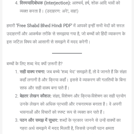
विस्मयादिबोधक (Interjection):
आश्चर्य, हर्ष, शोक आदि भावों को
व्यक्त करता है। (उदाहरण: अरे!, वाह!)
हमारी
‘Free Shabd Bhed Hindi PDF’
में आपको इन्हीं सभी भेदों को सरल
उदाहरणों और आकर्षक तरीके से समझाया गया है, जो बच्चों को हिंदी व्याकरण के
इस जटिल विषय को आसानी से समझने में मदद करेगी।
बच्चों के लिए शब्द भेद क्यों ज़रूरी है?
सही वाक्य रचना:
जब बच्चे ‘शब्द भेद’ समझते हैं, तो वे जानते हैं कि संज्ञा
कहाँ लगानी है और क्रिया कहाँ। इससे वे व्याकरण की गलतियों के बिना
साफ और सही वाक्य बना पाते हैं।
बेहतर लेखन कौशल:
संज्ञा, विशेषण और क्रिया-विशेषण का सही प्रयोग
उनके लेखन को अधिक प्रभावी और रचनात्मक बनाता है। वे अपनी
भावनाओं और विचारों को स्पष्ट रूप से व्यक्त कर पाते हैं।
पठन और समझ में सुधार:
शब्दों के प्रकार जानने से उन्हें वाक्यों का
गहरा अर्थ समझने में मदद मिलती है, जिससे उनकी पठन क्षमता