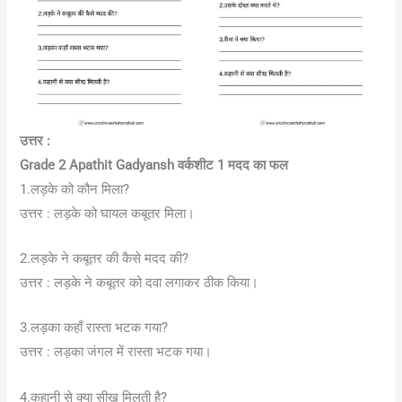
उत्तर :
Grade 2 Apathit Gadyansh
वर्कशीट 1
मदद का फल
1.लड़के को कौन मिला?
उत्तर : लड़के को घायल कबूतर मिला।
2.लड़के ने कबूतर की कैसे मदद की?
उत्तर : लड़के ने कबूतर को दवा लगाकर ठीक किया।
3.लड़का कहाँ रास्ता भटक गया?
उत्तर : लड़का जंगल में रास्ता भटक गया।
4.कहानी से क्या सीख मिलती है?