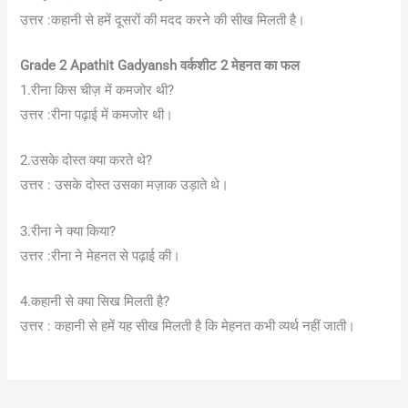
उत्तर :कहानी से हमें दूसरों की मदद करने की सीख मिलती है।
Grade 2 Apathit Gadyansh
वर्कशीट 2
मेहनत का फल
1.रीना किस चीज़ में कमजोर थी?
उत्तर :रीना पढ़ाई में कमजोर थी।
2.उसके दोस्त क्या करते थे?
उत्तर : उसके दोस्त उसका मज़ाक उड़ाते थे।
3.रीना ने क्या किया?
उत्तर :रीना ने मेहनत से पढ़ाई की।
4.कहानी से क्या सिख मिलती है?
उत्तर : कहानी से हमें यह सीख मिलती है कि मेहनत कभी व्यर्थ नहीं जाती।