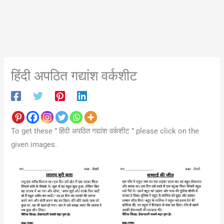
हिंदी अपठित गद्यांश वर्कशीट
To get these ” हिंदी अपठित गद्यांश वर्कशीट ” please click on the
given images.