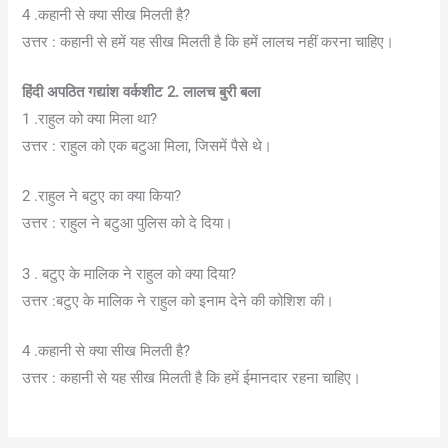
4 .कहानी से क्या सीख मिलती है?
उत्तर : कहानी से हमें यह सीख मिलती है कि हमें लालच नहीं करना चाहिए।
हिंदी अपठित गद्यांश वर्कशीट 2. लालच बुरी बला
1 .राहुल को क्या मिला था?
उत्तर : राहुल को एक बटुआ मिला, जिसमें पैसे थे।
2 .राहुल ने बटुए का क्या किया?
उत्तर : राहुल ने बटुआ पुलिस को दे दिया।
3 . बटुए के मालिक ने राहुल को क्या दिया?
उत्तर :बटुए के मालिक ने राहुल को इनाम देने की कोशिश की।
4 .कहानी से क्या सीख मिलती है?
उत्तर : कहानी से यह सीख मिलती है कि हमें ईमानदार रहना चाहिए।