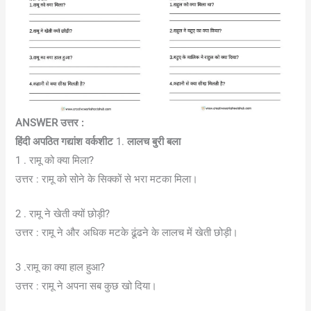
ANSWER उत्तर :
हिंदी अपठित गद्यांश वर्कशीट
1.
लालच बुरी बला
1 . रामू को क्या मिला?
उत्तर : रामू को सोने के सिक्कों से भरा मटका मिला।
2 . रामू ने खेती क्यों छोड़ी?
उत्तर : रामू ने और अधिक मटके ढूंढने के लालच में खेती छोड़ी।
3 .रामू का क्या हाल हुआ?
उत्तर : रामू ने अपना सब कुछ खो दिया।